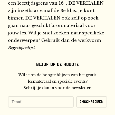
een leeftijdsgrens van 16+, DE VERHALEN
zijn inzetbaar vanaf de 3e klas. Je kunt
binnen DE VERHALEN ook zelf op zoek
gaan naar geschikt bronmateriaal voor
jouw les. Wil je snel zoeken naar specifieke
onderwerpen? Gebruik dan de werkvorm
Begrippenlijst
.
Blijf op de hoogte
Wil je op de hoogte blijven van het gratis
lesmateriaal en speciale events?
Schrijf je dan in voor de newsletter.