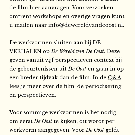
de film
hier aanvragen.
Voor verzoeken
omtrent workshops en overige vragen kunt
u mailen naar
info@dewereldvandeoost.nl.
De werkvormen sluiten aan bij DE
VERHALEN op
De Wereld van De Oost
. Deze
geven vanuit vijf perspectieven context bij
de gebeurtenissen uit
De Oost
en gaan in op
een breder tijdvak dan de film. In de
Q&A
lees je meer over de film, de periodisering
en perspectieven.
Voor sommige werkvormen is het nodig
om eerst
De Oost
te kijken, dit wordt per
werkvorm aangegeven. Voor
De Oost
geldt