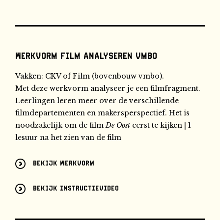
Werkvorm Film analyseren vmbo
Vakken: CKV of Film (bovenbouw vmbo).
Met deze werkvorm analyseer je een filmfragment.
Leerlingen leren meer over de verschillende
filmdepartementen en makersperspectief. Het is
noodzakelijk om de film
De Oost
eerst te kijken | 1
lesuur na het zien van de film
Bekijk werkvorm
Bekijk instructievideo