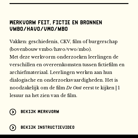
Werkvorm Feit, Fictie en bronnen
vmbo/havo/vwo/mbo
Vakken: geschiedenis, CKV, film of burgerschap
(bovenbouw vmbo/havo/vwo/mbo).
Met deze werkvorm onderzoeken leerlingen de
verschillen en overeenkomsten tussen fictiefilm en
archiefmateriaal. Leerlingen werken aan hun
dialogische en onderzoeksvaardigheden. Het is
noodzakelijk om de film
De Oost
eerst te kijken | 1
lesuur na het zien van de film.
Bekijk werkvorm
Bekijk instructievideo