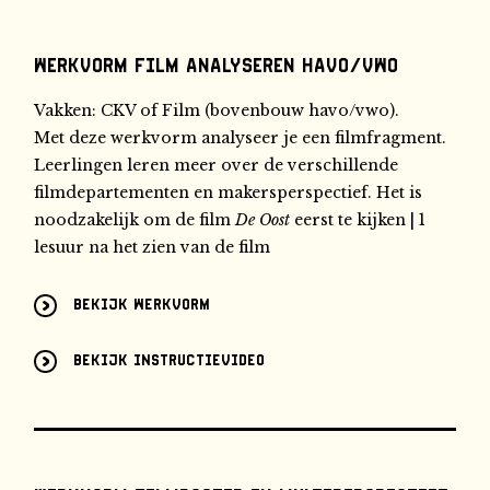
Werkvorm Film analyseren havo/vwo
Vakken: CKV of Film (bovenbouw havo/vwo).
Met deze werkvorm analyseer je een filmfragment.
Leerlingen leren meer over de verschillende
filmdepartementen en makersperspectief. Het is
noodzakelijk om de film
De Oost
eerst te kijken | 1
lesuur na het zien van de film
Bekijk werkvorm
Bekijk instructievideo